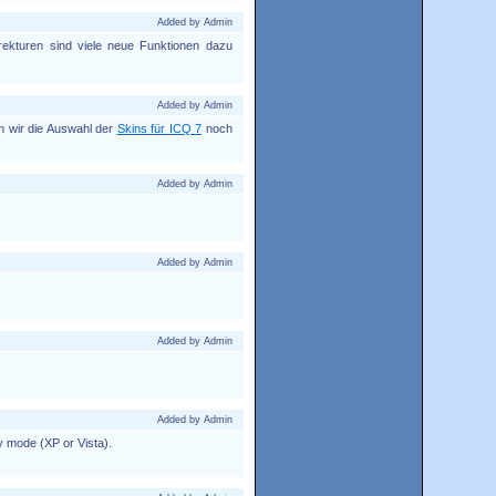
Added by Admin
rekturen sind viele neue Funktionen dazu
Added by Admin
 wir die Auswahl der
Skins für ICQ 7
noch
Added by Admin
Added by Admin
Added by Admin
Added by Admin
ty mode (XP or Vista).