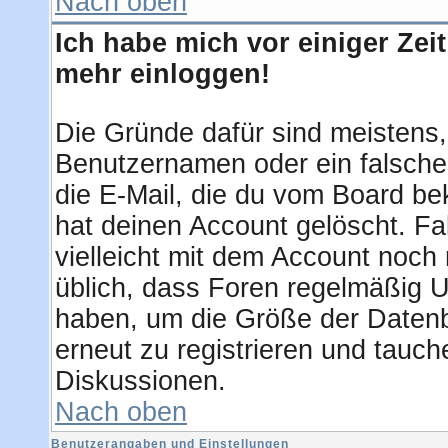
Nach oben
Ich habe mich vor einiger Zeit
mehr einloggen!
Die Gründe dafür sind meistens
Benutzernamen oder ein falsche
die E-Mail, die du vom Board be
hat deinen Account gelöscht. Fall
vielleicht mit dem Account noch 
üblich, dass Foren regelmäßig U
haben, um die Größe der Datenb
erneut zu registrieren und tauch
Diskussionen.
Nach oben
Benutzerangaben und Einstellungen