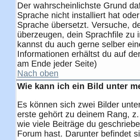
Der wahrscheinlichste Grund dafü
Sprache nicht installiert hat od
Sprache übersetzt. Versuche, d
überzeugen, dein Sprachfile zu ins
kannst du auch gerne selber ei
Informationen erhältst du auf d
am Ende jeder Seite)
Nach oben
Wie kann ich ein Bild unter
Es können sich zwei Bilder unt
erste gehört zu deinem Rang, z.
wie viele Beiträge du geschrieb
Forum hast. Darunter befindet si