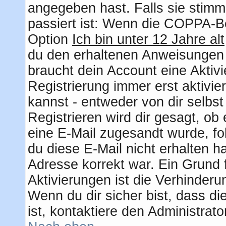
angegeben hast. Falls sie stimm
passiert ist: Wenn die COPPA-Be
Option
Ich bin unter 12 Jahre alt
du den erhaltenen Anweisungen fo
braucht dein Account eine Aktiv
Registrierung immer erst aktivie
kannst - entweder von dir selbs
Registrieren wird dir gesagt, ob e
eine E-Mail zugesandt wurde, fo
du diese E-Mail nicht erhalten h
Adresse korrekt war. Ein Grund
Aktivierungen ist die Verhinder
Wenn du dir sicher bist, dass d
ist, kontaktiere den Administrato