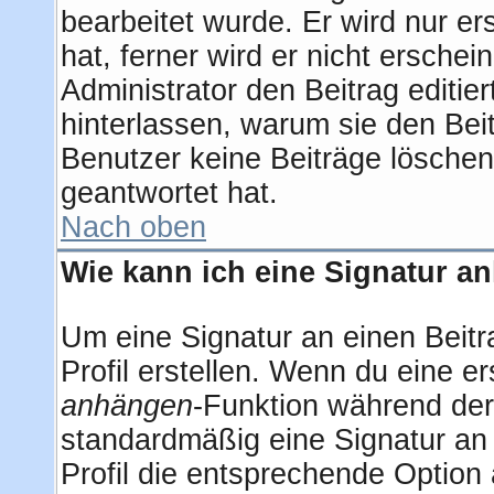
bearbeitet wurde. Er wird nur e
hat, ferner wird er nicht erschei
Administrator den Beitrag editier
hinterlassen, warum sie den Beit
Benutzer keine Beiträge lösche
geantwortet hat.
Nach oben
Wie kann ich eine Signatur 
Um eine Signatur an einen Beitr
Profil erstellen. Wenn du eine ers
anhängen
-Funktion während der
standardmäßig eine Signatur an
Profil die entsprechende Option