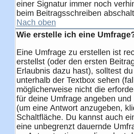
einer Signatur immer noch verhi
beim Beitragsschreiben abschalt
Nach oben
Wie erstelle ich eine Umfrage
Eine Umfrage zu erstellen ist r
erstellst (oder den ersten Beitra
Erlaubnis dazu hast), solltest d
unterhalb der Textbox sehen (fal
möglicherweise nicht die erforder
für deine Umfrage angeben und 
(um eine Antwort anzugeben, kli
Schaltfläche. Du kannst auch ein 
eine unbegrenzt dauernde Umfra