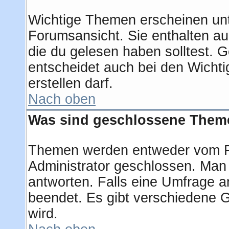
Wichtige Themen erscheinen unt
Forumsansicht. Sie enthalten au
die du gelesen haben solltest.
entscheidet auch bei den Wichti
erstellen darf.
Nach oben
Was sind geschlossene Them
Themen werden entweder vom F
Administrator geschlossen. Man
antworten. Falls eine Umfrage a
beendet. Es gibt verschiedene
wird.