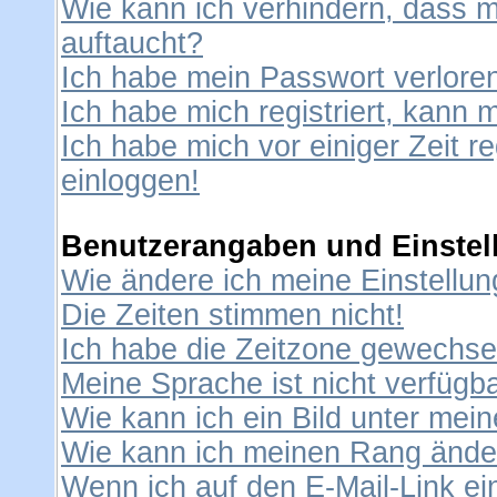
Wie kann ich verhindern, dass me
auftaucht?
Ich habe mein Passwort verlore
Ich habe mich registriert, kann 
Ich habe mich vor einiger Zeit re
einloggen!
Benutzerangaben und Einstel
Wie ändere ich meine Einstellu
Die Zeiten stimmen nicht!
Ich habe die Zeitzone gewechselt
Meine Sprache ist nicht verfügba
Wie kann ich ein Bild unter me
Wie kann ich meinen Rang ände
Wenn ich auf den E-Mail-Link ei