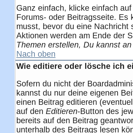
Ganz einfach, klicke einfach au
Forums- oder Beitragsseite. Es k
musst, bevor du eine Nachricht 
Aktionen werden am Ende der Sei
Themen erstellen, Du kannst an
Nach oben
Wie editiere oder lösche ich 
Sofern du nicht der Boardadmini
kannst du nur deine eigenen Bei
einen Beitrag editieren (eventuel
auf den
Editieren
-Button des jew
bereits auf den Beitrag geantwor
unterhalb des Beitrags lesen kön