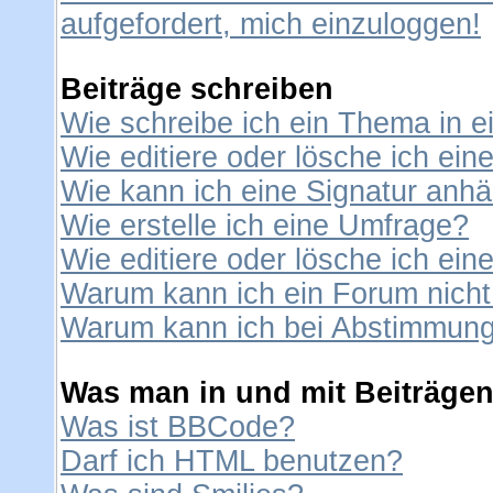
aufgefordert, mich einzuloggen!
Beiträge schreiben
Wie schreibe ich ein Thema in 
Wie editiere oder lösche ich ein
Wie kann ich eine Signatur anh
Wie erstelle ich eine Umfrage?
Wie editiere oder lösche ich ei
Warum kann ich ein Forum nicht
Warum kann ich bei Abstimmung
Was man in und mit Beiträgen
Was ist BBCode?
Darf ich HTML benutzen?