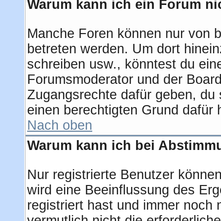
Warum kann ich ein Forum nic
Manche Foren können nur von b
betreten werden. Um dort hinein
schreiben usw., könntest du ein
Forumsmoderator und der Boarda
Zugangsrechte dafür geben, du s
einen berechtigten Grund dafür 
Nach oben
Warum kann ich bei Abstimm
Nur registrierte Benutzer könn
wird eine Beeinflussung des Erge
registriert hast und immer noch 
vermutlich nicht die erforderlic