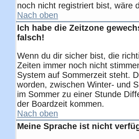
noch nicht registriert bist, wäre
Nach oben
Ich habe die Zeitzone gewechs
falsch!
Wenn du dir sicher bist, die ric
Zeiten immer noch nicht stimmen
System auf Sommerzeit steht. D
worden, zwischen Winter- und 
im Sommer zu einer Stunde Diff
der Boardzeit kommen.
Nach oben
Meine Sprache ist nicht verfü