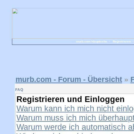
murb.com Hauptseite
•
Registrieren
murb.com - Forum - Übersicht
»
FAQ
Registrieren und Einloggen
Warum kann ich mich nicht einl
Warum muss ich mich überhaupt 
Warum werde ich automatisch 