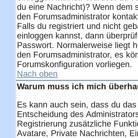
du eine Nachricht)? Wenn dem so
den Forumsadministrator kontak
Falls du registriert und nicht ge
einloggen kannst, dann überprü
Passwort. Normalerweise liegt hie
den Forumsadministrator, es kön
Forumskonfiguration vorliegen.
Nach oben
Warum muss ich mich überhau
Es kann auch sein, dass du das g
Entscheidung des Administrators.
Registrierung zusätzliche Funkti
Avatare, Private Nachrichten, Ei