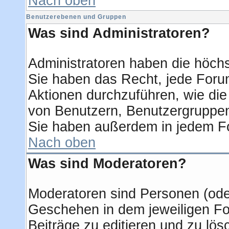
Nach oben
Benutzerebenen und Gruppen
Was sind Administratoren?
Administratoren haben die höch
Sie haben das Recht, jede Forum
Aktionen durchzuführen, wie di
von Benutzern, Benutzergruppen
Sie haben außerdem in jedem Fo
Nach oben
Was sind Moderatoren?
Moderatoren sind Personen (oder
Geschehen in dem jeweiligen Fo
Beiträge zu editieren und zu lö