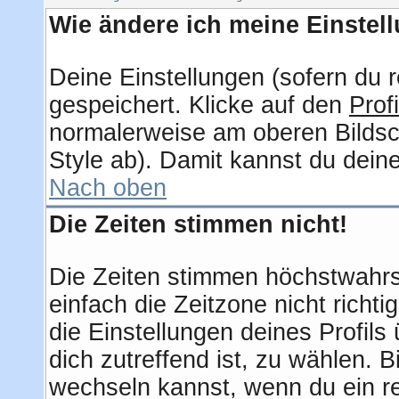
Wie ändere ich meine Einstel
Deine Einstellungen (sofern du r
gespeichert. Klicke auf den
Profi
normalerweise am oberen Bildsc
Style ab). Damit kannst du dein
Nach oben
Die Zeiten stimmen nicht!
Die Zeiten stimmen höchstwahrsc
einfach die Zeitzone nicht richtig
die Einstellungen deines Profils 
dich zutreffend ist, zu wählen. 
wechseln kannst, wenn du ein regi