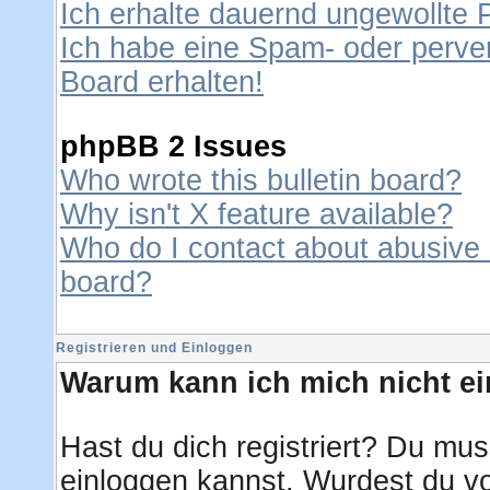
Ich erhalte dauernd ungewollte 
Ich habe eine Spam- oder perve
Board erhalten!
phpBB 2 Issues
Who wrote this bulletin board?
Why isn't X feature available?
Who do I contact about abusive a
board?
Registrieren und Einloggen
Warum kann ich mich nicht e
Hast du dich registriert? Du muss
einloggen kannst. Wurdest du vo