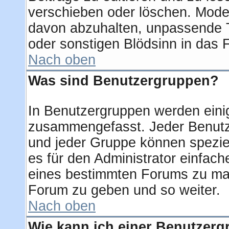
verschieben oder löschen. Mode
davon abzuhalten, unpassende T
oder sonstigen Blödsinn in das 
Nach oben
Was sind Benutzergruppen?
In Benutzergruppen werden eini
zusammengefasst. Jeder Benut
und jeder Gruppe können speziel
es für den Administrator einfac
eines bestimmten Forums zu mac
Forum zu geben und so weiter.
Nach oben
Wie kann ich einer Benutzerg