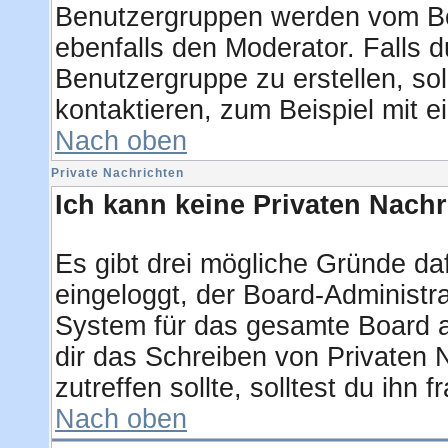
Benutzergruppen werden vom Boar
ebenfalls den Moderator. Falls du
Benutzergruppe zu erstellen, sol
kontaktieren, zum Beispiel mit e
Nach oben
Private Nachrichten
Ich kann keine Privaten Nachr
Es gibt drei mögliche Gründe dafü
eingeloggt, der Board-Administra
System für das gesamte Board ab
dir das Schreiben von Privaten N
zutreffen sollte, solltest du ihn 
Nach oben