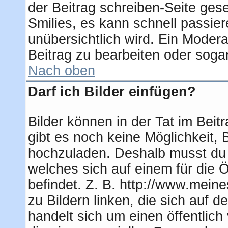
der Beitrag schreiben-Seite ges
Smilies, es kann schnell passier
unübersichtlich wird. Ein Modera
Beitrag zu bearbeiten oder soga
Nach oben
Darf ich Bilder einfügen?
Bilder können in der Tat im Beit
gibt es noch keine Möglichkeit, 
hochzuladen. Deshalb musst du 
welches sich auf einem für die Ö
befindet. Z. B. http://www.meine
zu Bildern linken, die sich auf d
handelt sich um einen öffentlich