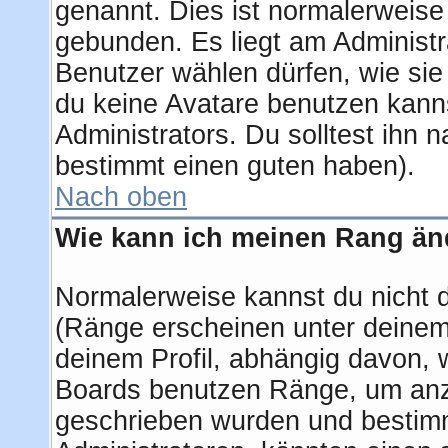
genannt. Dies ist normalerweise
gebunden. Es liegt am Administra
Benutzer wählen dürfen, wie si
du keine Avatare benutzen kanns
Administrators. Du solltest ihn 
bestimmt einen guten haben).
Nach oben
Wie kann ich meinen Rang ä
Normalerweise kannst du nicht 
(Ränge erscheinen unter deine
deinem Profil, abhängig davon, 
Boards benutzen Ränge, um anzu
geschrieben wurden und bestimm