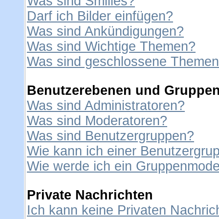
Was sind Smilies?
Darf ich Bilder einfügen?
Was sind Ankündigungen?
Was sind Wichtige Themen?
Was sind geschlossene Theme
Benutzerebenen und Gruppe
Was sind Administratoren?
Was sind Moderatoren?
Was sind Benutzergruppen?
Wie kann ich einer Benutzergrup
Wie werde ich ein Gruppenmode
Private Nachrichten
Ich kann keine Privaten Nachric