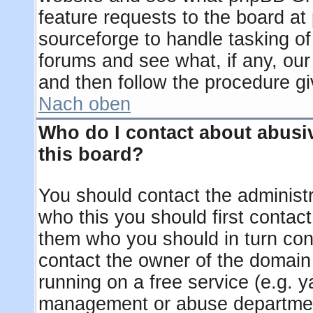
feature requests to the board a
sourceforge to handle tasking o
forums and see what, if any, our
and then follow the procedure gi
Nach oben
Who do I contact about abusiv
this board?
You should contact the administra
who this you should first contac
them who you should in turn cont
contact the owner of the domain (
running on a free service (e.g. ya
management or abuse department 