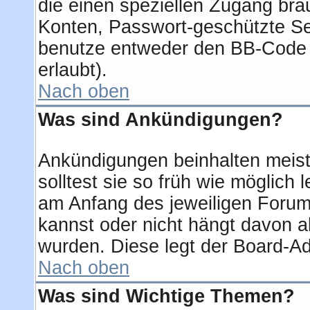
die einen speziellen Zugang bra
Konten, Passwort-geschützte Se
benutze entweder den BB-Code 
erlaubt).
Nach oben
Was sind Ankündigungen?
Ankündigungen beinhalten meist
solltest sie so früh wie möglic
am Anfang des jeweiligen Foru
kannst oder nicht hängt davon a
wurden. Diese legt der Board-Adm
Nach oben
Was sind Wichtige Themen?