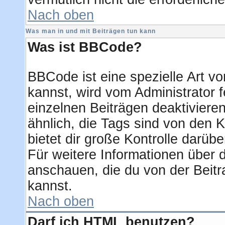
Nach oben
Was man in und mit Beiträgen tun kann
Was ist BBCode?
BBCode ist eine spezielle Art
kannst, wird vom Administrator f
einzelnen Beiträgen deaktiviere
ähnlich, die Tags sind von den
bietet dir große Kontrolle darüb
Für weitere Informationen über d
anschauen, die du von der Beitr
kannst.
Nach oben
Darf ich HTML benutzen?