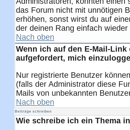
Administratoren, könnten einen 
das Forum nicht mit unnötigen 
erhöhen, sonst wirst du auf eine
der deinen Rang einfach wieder 
Nach oben
Wenn ich auf den E-Mail-Link 
aufgefordert, mich einzulogg
Nur registrierte Benutzer könne
(falls der Administrator diese F
Mails von unbekannten Benutze
Nach oben
Beiträge schreiben
Wie schreibe ich ein Thema i