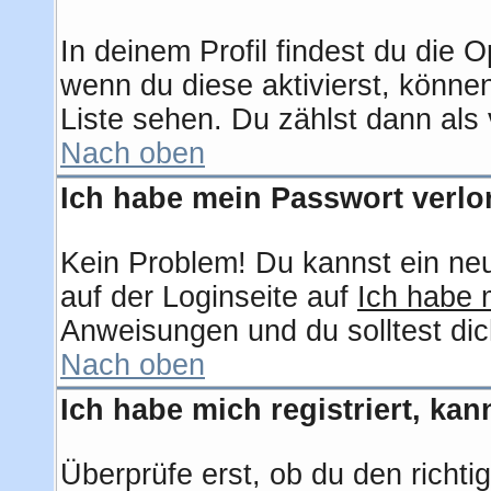
In deinem Profil findest du die 
wenn du diese aktivierst, können
Liste sehen. Du zählst dann als 
Nach oben
Ich habe mein Passwort verlo
Kein Problem! Du kannst ein ne
auf der Loginseite auf
Ich habe 
Anweisungen und du solltest dic
Nach oben
Ich habe mich registriert, ka
Überprüfe erst, ob du den rich