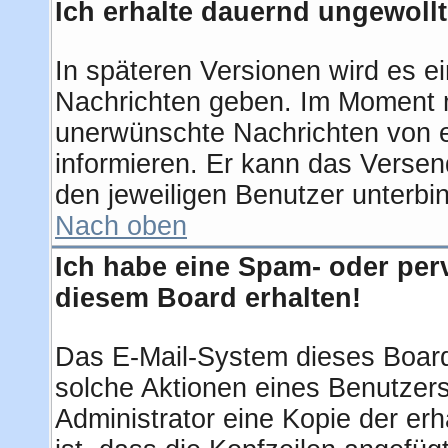
Ich erhalte dauernd ungewollt
In späteren Versionen wird es ei
Nachrichten geben. Im Moment m
unerwünschte Nachrichten von ei
informieren. Er kann das Verse
den jeweiligen Benutzer unterbi
Nach oben
Ich habe eine Spam- oder per
diesem Board erhalten!
Das E-Mail-System dieses Board
solche Aktionen eines Benutzers
Administrator eine Kopie der erh