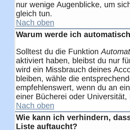
nur wenige Augenblicke, um sich 
gleich tun.
Nach oben
Warum werde ich automatisc
Solltest du die Funktion
Automat
aktiviert haben, bleibst du nur 
wird ein Missbrauch deines Acco
bleiben, wähle die entsprechend
empfehlenswert, wenn du an eine
einer Bücherei oder Universität,
Nach oben
Wie kann ich verhindern, dass
Liste auftaucht?