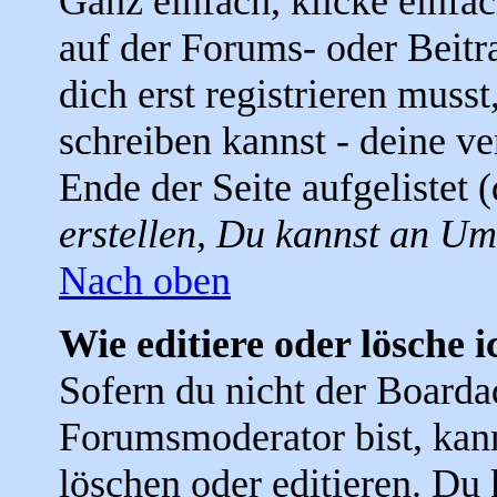
Ganz einfach, klicke einfa
auf der Forums- oder Beitra
dich erst registrieren muss
schreiben kannst - deine 
Ende der Seite aufgelistet 
erstellen, Du kannst an Um
Nach oben
Wie editiere oder lösche i
Sofern du nicht der Boarda
Forumsmoderator bist, kann
löschen oder editieren. Du 