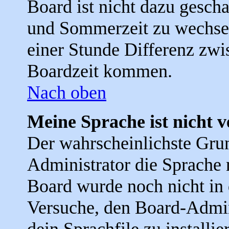
Board ist nicht dazu gesch
und Sommerzeit zu wechse
einer Stunde Differenz zwi
Boardzeit kommen.
Nach oben
Meine Sprache ist nicht 
Der wahrscheinlichste Grund
Administrator die Sprache ni
Board wurde noch nicht in 
Versuche, den Board-Admin