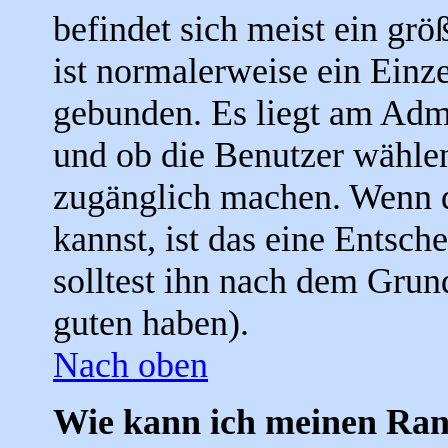
befindet sich meist ein grö
ist normalerweise ein Einz
gebunden. Es liegt am Admin
und ob die Benutzer wählen
zugänglich machen. Wenn d
kannst, ist das eine Entsch
solltest ihn nach dem Grun
guten haben).
Nach oben
Wie kann ich meinen Ra