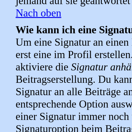
jemand auf sie geantwortet 
Nach oben
Wie kann ich eine Signa
Um eine Signatur an einen
erst eine im Profil erstellen
aktiviere die
Signatur anh
Beitragserstellung. Du kan
Signatur an alle Beiträge a
entsprechende Option ausw
einer Signatur immer noch 
Signaturoption beim Beitra