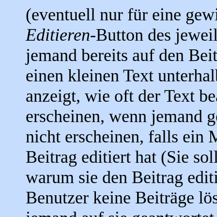
(eventuell nur für eine gew
Editieren
-Button des jeweil
jemand bereits auf den Bei
einen kleinen Text unterhal
anzeigt, wie oft der Text b
erscheinen, wenn jemand ge
nicht erscheinen, falls ein
Beitrag editiert hat (Sie so
warum sie den Beitrag edit
Benutzer keine Beiträge l