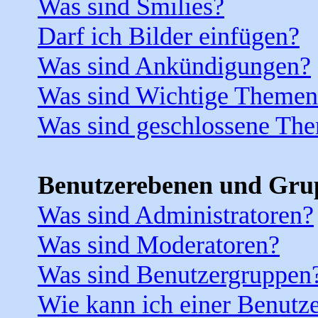
Was sind Smilies?
Darf ich Bilder einfügen?
Was sind Ankündigungen?
Was sind Wichtige Themen
Was sind geschlossene Th
Benutzerebenen und Gru
Was sind Administratoren?
Was sind Moderatoren?
Was sind Benutzergruppen
Wie kann ich einer Benutze