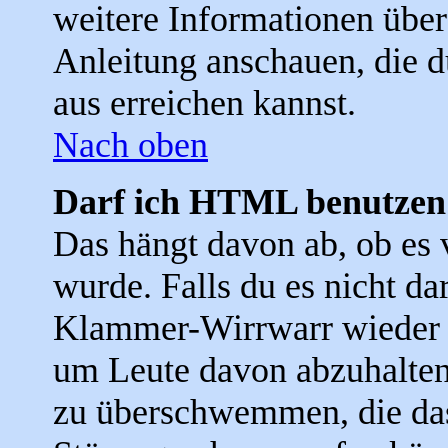
weitere Informationen über
Anleitung anschauen, die d
aus erreichen kannst.
Nach oben
Darf ich HTML benutzen
Das hängt davon ab, ob es 
wurde. Falls du es nicht dar
Klammer-Wirrwarr wieder f
um Leute davon abzuhalten
zu überschwemmen, die das