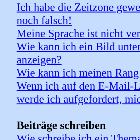
Ich habe die Zeitzone gewe
noch falsch!
Meine Sprache ist nicht ve
Wie kann ich ein Bild unt
anzeigen?
Wie kann ich meinen Rang
Wenn ich auf den E-Mail-Li
werde ich aufgefordert, mi
Beiträge schreiben
Wie schreibe ich ein Them