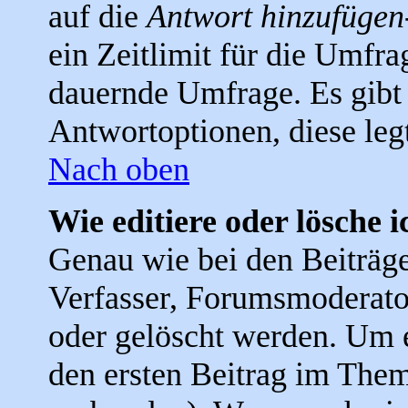
auf die
Antwort hinzufügen
ein Zeitlimit für die Umfra
dauernde Umfrage. Es gibt 
Antwortoptionen, diese legt
Nach oben
Wie editiere oder lösche 
Genau wie bei den Beiträ
Verfasser, Forumsmoderator
oder gelöscht werden. Um e
den ersten Beitrag im The