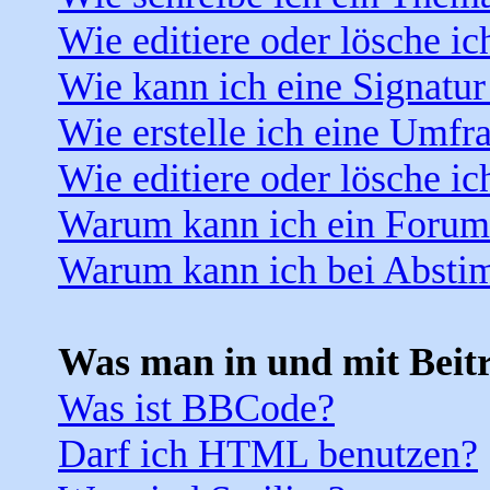
Wie editiere oder lösche ic
Wie kann ich eine Signatu
Wie erstelle ich eine Umfr
Wie editiere oder lösche i
Warum kann ich ein Forum 
Warum kann ich bei Absti
Was man in und mit Beit
Was ist BBCode?
Darf ich HTML benutzen?