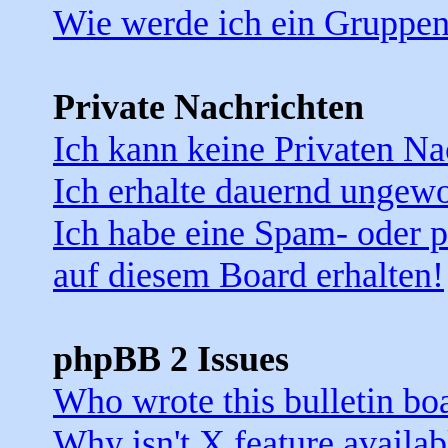
Wie werde ich ein Gruppe
Private Nachrichten
Ich kann keine Privaten Na
Ich erhalte dauernd ungewo
Ich habe eine Spam- oder 
auf diesem Board erhalten!
phpBB 2 Issues
Who wrote this bulletin bo
Why isn't X feature availab