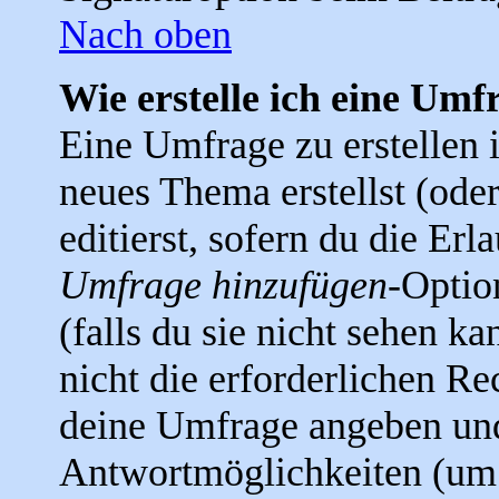
Nach oben
Wie erstelle ich eine Umf
Eine Umfrage zu erstellen i
neues Thema erstellst (ode
editierst, sofern du die Erla
Umfrage hinzufügen
-Optio
(falls du sie nicht sehen k
nicht die erforderlichen Rec
deine Umfrage angeben un
Antwortmöglichkeiten (um 