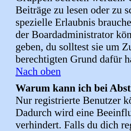
Beiträge zu lesen oder zu s
spezielle Erlaubnis brauc
der Boardadministrator kön
geben, du solltest sie um Z
berechtigten Grund dafür h
Nach oben
Warum kann ich bei Abs
Nur registrierte Benutzer
Dadurch wird eine Beeinfl
verhindert. Falls du dich r