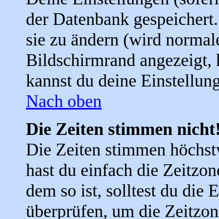
der Datenbank gespeichert
sie zu ändern (wird norma
Bildschirmrand angezeigt, 
kannst du deine Einstellun
Nach oben
Die Zeiten stimmen nicht
Die Zeiten stimmen höchst
hast du einfach die Zeitzone
dem so ist, solltest du die 
überprüfen, um die Zeitzone,