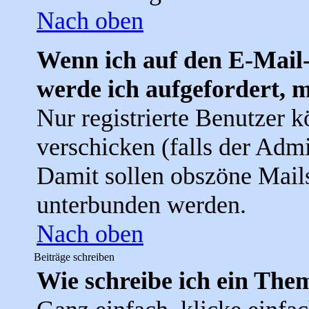
Nach oben
Wenn ich auf den E-Mail-
werde ich aufgefordert, 
Nur registrierte Benutzer 
verschicken (falls der Admi
Damit sollen obszöne Mail
unterbunden werden.
Nach oben
Beiträge schreiben
Wie schreibe ich ein The