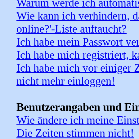
Warum werde ich automati
Wie kann ich verhindern, d
online?'-Liste auftaucht?
Ich habe mein Passwort ver
Ich habe mich registriert, 
Ich habe mich vor einiger Z
nicht mehr einloggen!
Benutzerangaben und Ein
Wie ändere ich meine Eins
Die Zeiten stimmen nicht!