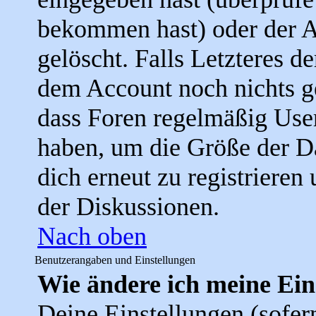
bekommen hast) oder der A
gelöscht. Falls Letzteres der
dem Account noch nichts ge
dass Foren regelmäßig User
haben, um die Größe der D
dich erneut zu registrieren
der Diskussionen.
Nach oben
Benutzerangaben und Einstellungen
Wie ändere ich meine Ein
Deine Einstellungen (sofern