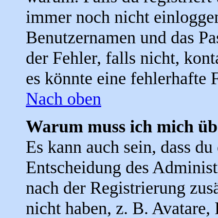
immer noch nicht einloggen
Benutzernamen und das Pas
der Fehler, falls nicht, ko
es könnte eine fehlerhafte
Nach oben
Warum muss ich mich übe
Es kann auch sein, dass du d
Entscheidung des Administra
nach der Registrierung zus
nicht haben, z. B. Avatare, 