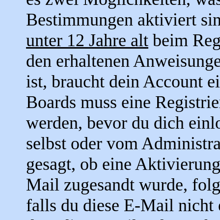
Bestimmungen aktiviert si
unter 12 Jahre alt
beim Regi
den erhaltenen Anweisungen 
ist, braucht dein Account e
Boards muss eine Registrie
werden, bevor du dich einl
selbst oder vom Administra
gesagt, ob eine Aktivierung
Mail zugesandt wurde, fol
falls du diese E-Mail nicht 