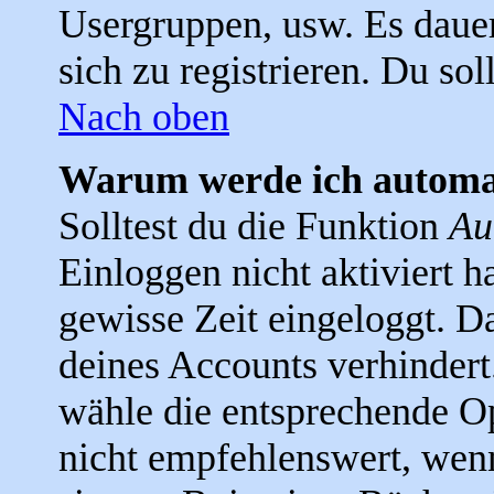
Usergruppen, usw. Es daue
sich zu registrieren. Du soll
Nach oben
Warum werde ich automa
Solltest du die Funktion
Au
Einloggen nicht aktiviert ha
gewisse Zeit eingeloggt. D
deines Accounts verhindert
wähle die entsprechende Op
nicht empfehlenswert, wen