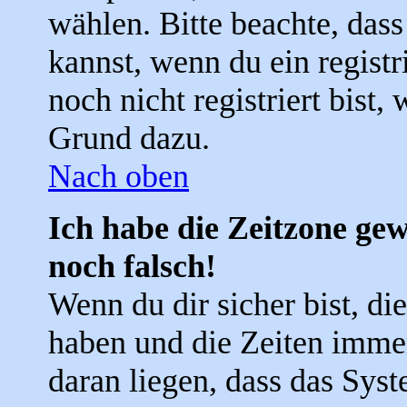
wählen. Bitte beachte, das
kannst, wenn du ein registri
noch nicht registriert bist, 
Grund dazu.
Nach oben
Ich habe die Zeitzone gew
noch falsch!
Wenn du dir sicher bist, di
haben und die Zeiten imme
daran liegen, dass das Sys