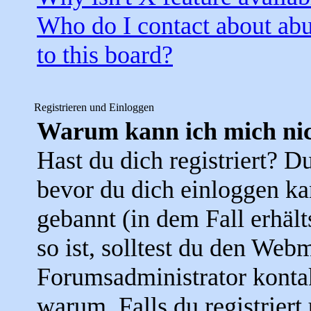
Who do I contact about abus
to this board?
Registrieren und Einloggen
Warum kann ich mich nic
Hast du dich registriert? Du
bevor du dich einloggen k
gebannt (in dem Fall erhäl
so ist, solltest du den Web
Forumsadministrator konta
warum. Falls du registriert