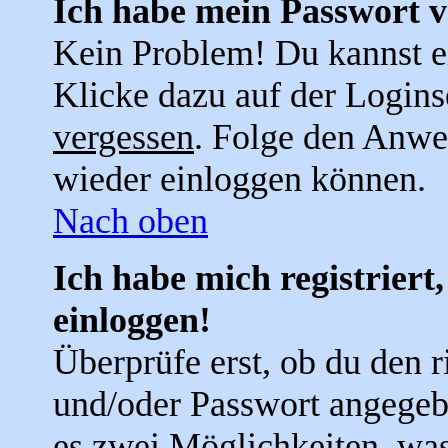
Ich habe mein Passwort v
Kein Problem! Du kannst e
Klicke dazu auf der Logins
vergessen
. Folge den Anwei
wieder einloggen können.
Nach oben
Ich habe mich registriert
einloggen!
Überprüfe erst, ob du den 
und/oder Passwort angegebe
es zwei Möglichkeiten, was