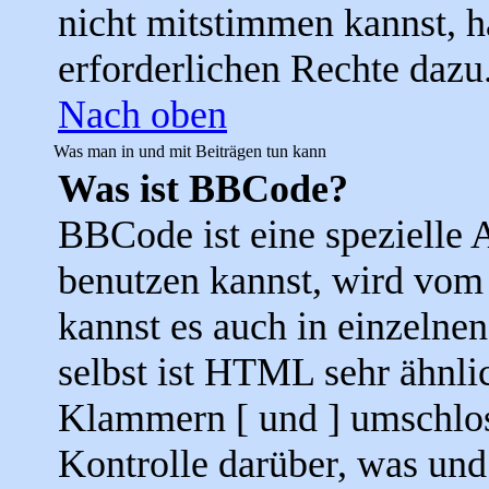
nicht mitstimmen kannst, h
erforderlichen Rechte dazu
Nach oben
Was man in und mit Beiträgen tun kann
Was ist BBCode?
BBCode ist eine speziell
benutzen kannst, wird vom 
kannst es auch in einzelne
selbst ist HTML sehr ähnli
Klammern [ und ] umschloss
Kontrolle darüber, was und