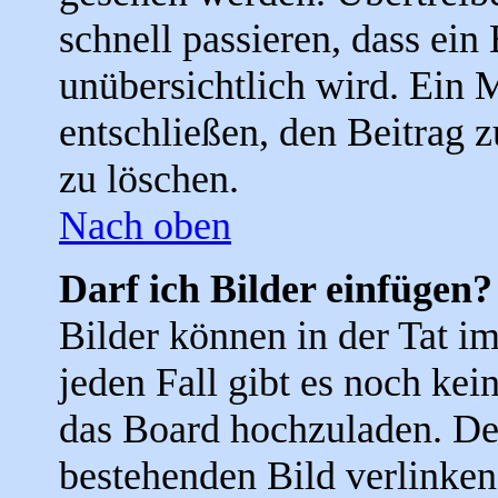
schnell passieren, dass ein
unübersichtlich wird. Ein 
entschließen, den Beitrag 
zu löschen.
Nach oben
Darf ich Bilder einfügen?
Bilder können in der Tat i
jeden Fall gibt es noch kei
das Board hochzuladen. De
bestehenden Bild verlinken