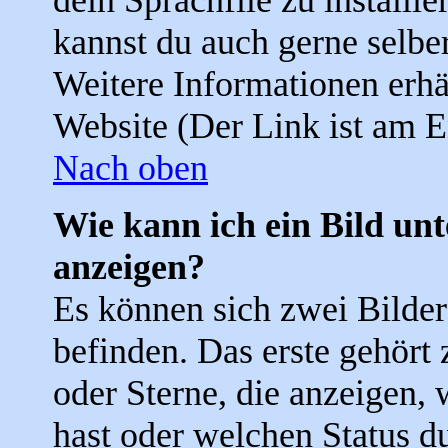
dein Sprachfile zu installier
kannst du auch gerne selbe
Weitere Informationen erh
Website (Der Link ist am E
Nach oben
Wie kann ich ein Bild u
anzeigen?
Es können sich zwei Bilde
befinden. Das erste gehört
oder Sterne, die anzeigen, 
hast oder welchen Status d