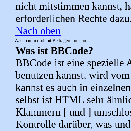
nicht mitstimmen kannst, h
erforderlichen Rechte dazu
Nach oben
Was man in und mit Beiträgen tun kann
Was ist BBCode?
BBCode ist eine speziell
benutzen kannst, wird vom 
kannst es auch in einzelne
selbst ist HTML sehr ähnli
Klammern [ und ] umschloss
Kontrolle darüber, was und