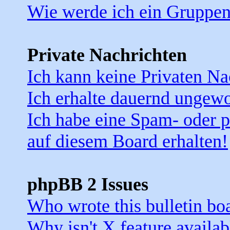
Wie werde ich ein Gruppe
Private Nachrichten
Ich kann keine Privaten Na
Ich erhalte dauernd ungewo
Ich habe eine Spam- oder 
auf diesem Board erhalten!
phpBB 2 Issues
Who wrote this bulletin bo
Why isn't X feature availab