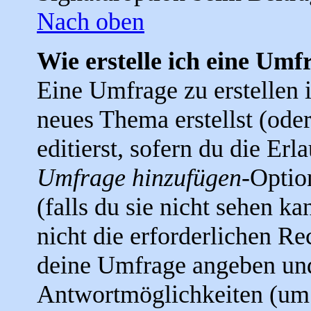
Nach oben
Wie erstelle ich eine Umf
Eine Umfrage zu erstellen i
neues Thema erstellst (ode
editierst, sofern du die Erla
Umfrage hinzufügen
-Optio
(falls du sie nicht sehen k
nicht die erforderlichen Rec
deine Umfrage angeben un
Antwortmöglichkeiten (um 