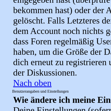
bekommen hast) oder der A
gelöscht. Falls Letzteres der
dem Account noch nichts ge
dass Foren regelmäßig User
haben, um die Größe der D
dich erneut zu registrieren
der Diskussionen.
Nach oben
Benutzerangaben und Einstellungen
Wie ändere ich meine Ein
Deine Einstellungen (sofern