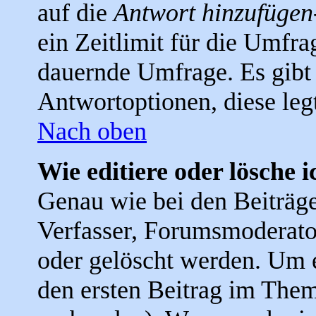
auf die
Antwort hinzufügen
ein Zeitlimit für die Umfra
dauernde Umfrage. Es gibt 
Antwortoptionen, diese legt
Nach oben
Wie editiere oder lösche 
Genau wie bei den Beiträ
Verfasser, Forumsmoderator
oder gelöscht werden. Um e
den ersten Beitrag im The