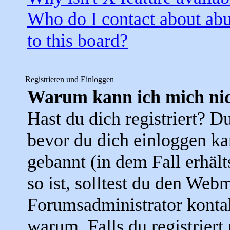
Who do I contact about abus
to this board?
Registrieren und Einloggen
Warum kann ich mich nic
Hast du dich registriert? Du
bevor du dich einloggen k
gebannt (in dem Fall erhäl
so ist, solltest du den Web
Forumsadministrator konta
warum. Falls du registriert