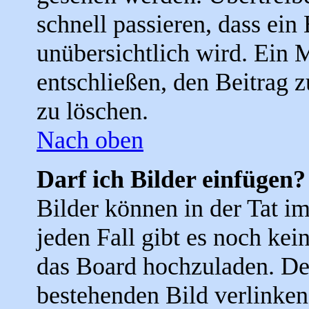
schnell passieren, dass ein
unübersichtlich wird. Ein 
entschließen, den Beitrag 
zu löschen.
Nach oben
Darf ich Bilder einfügen?
Bilder können in der Tat i
jeden Fall gibt es noch kei
das Board hochzuladen. De
bestehenden Bild verlinken