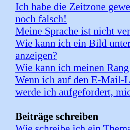
Ich habe die Zeitzone gewe
noch falsch!
Meine Sprache ist nicht ve
Wie kann ich ein Bild unt
anzeigen?
Wie kann ich meinen Rang
Wenn ich auf den E-Mail-Li
werde ich aufgefordert, mi
Beiträge schreiben
Wie schreibe ich ein Them