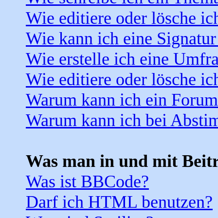
Wie editiere oder lösche ic
Wie kann ich eine Signatu
Wie erstelle ich eine Umfr
Wie editiere oder lösche i
Warum kann ich ein Forum 
Warum kann ich bei Absti
Was man in und mit Beit
Was ist BBCode?
Darf ich HTML benutzen?