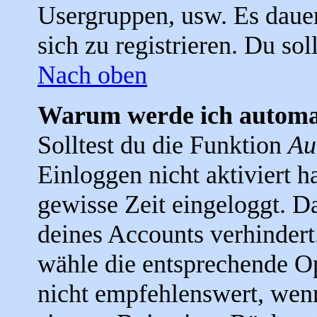
Usergruppen, usw. Es daue
sich zu registrieren. Du soll
Nach oben
Warum werde ich automa
Solltest du die Funktion
Au
Einloggen nicht aktiviert ha
gewisse Zeit eingeloggt. D
deines Accounts verhindert
wähle die entsprechende Op
nicht empfehlenswert, wen