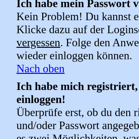
Ich habe mein Passwort v
Kein Problem! Du kannst e
Klicke dazu auf der Logins
vergessen
. Folge den Anwei
wieder einloggen können.
Nach oben
Ich habe mich registriert
einloggen!
Überprüfe erst, ob du den 
und/oder Passwort angegebe
es zwei Möglichkeiten, was