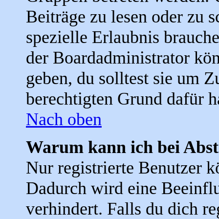
Beiträge zu lesen oder zu s
spezielle Erlaubnis brauc
der Boardadministrator kön
geben, du solltest sie um Z
berechtigten Grund dafür h
Nach oben
Warum kann ich bei Abs
Nur registrierte Benutzer
Dadurch wird eine Beeinfl
verhindert. Falls du dich r