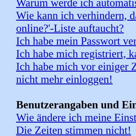
Warum werde ich automati
Wie kann ich verhindern, d
online?'-Liste auftaucht?
Ich habe mein Passwort ver
Ich habe mich registriert, 
Ich habe mich vor einiger Z
nicht mehr einloggen!
Benutzerangaben und Ein
Wie ändere ich meine Eins
Die Zeiten stimmen nicht!