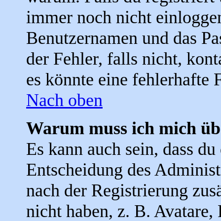
immer noch nicht einloggen
Benutzernamen und das Pas
der Fehler, falls nicht, ko
es könnte eine fehlerhafte
Nach oben
Warum muss ich mich übe
Es kann auch sein, dass du d
Entscheidung des Administra
nach der Registrierung zus
nicht haben, z. B. Avatare, 