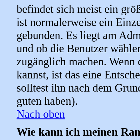
befindet sich meist ein grö
ist normalerweise ein Einz
gebunden. Es liegt am Admin
und ob die Benutzer wählen
zugänglich machen. Wenn d
kannst, ist das eine Entsch
solltest ihn nach dem Grun
guten haben).
Nach oben
Wie kann ich meinen Ra