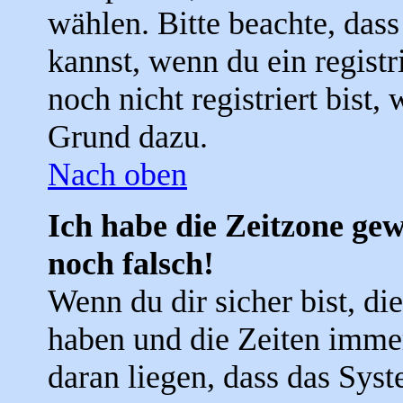
wählen. Bitte beachte, das
kannst, wenn du ein registri
noch nicht registriert bist, 
Grund dazu.
Nach oben
Ich habe die Zeitzone gew
noch falsch!
Wenn du dir sicher bist, di
haben und die Zeiten imme
daran liegen, dass das Sys