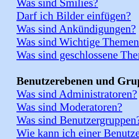
Was sind Smilies?
Darf ich Bilder einfügen?
Was sind Ankündigungen?
Was sind Wichtige Themen
Was sind geschlossene Th
Benutzerebenen und Gru
Was sind Administratoren?
Was sind Moderatoren?
Was sind Benutzergruppen
Wie kann ich einer Benutze