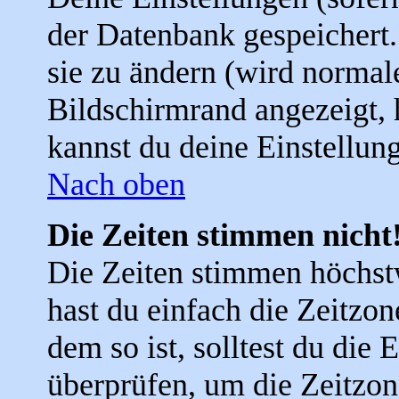
der Datenbank gespeichert
sie zu ändern (wird norma
Bildschirmrand angezeigt, 
kannst du deine Einstellun
Nach oben
Die Zeiten stimmen nicht
Die Zeiten stimmen höchst
hast du einfach die Zeitzone
dem so ist, solltest du die 
überprüfen, um die Zeitzone,