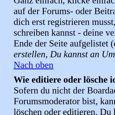
Ganz einfach, klicke einfa
auf der Forums- oder Beitra
dich erst registrieren muss
schreiben kannst - deine 
Ende der Seite aufgelistet 
erstellen, Du kannst an Um
Nach oben
Wie editiere oder lösche i
Sofern du nicht der Boarda
Forumsmoderator bist, kann
löschen oder editieren. Du 