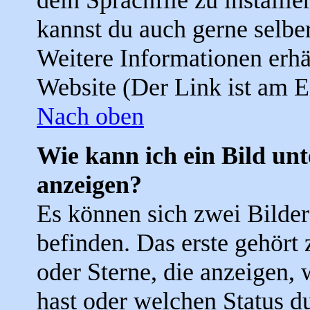
dein Sprachfile zu installier
kannst du auch gerne selbe
Weitere Informationen erh
Website (Der Link ist am E
Nach oben
Wie kann ich ein Bild u
anzeigen?
Es können sich zwei Bilde
befinden. Das erste gehört
oder Sterne, die anzeigen, 
hast oder welchen Status d