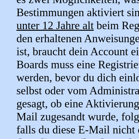
Bestimmungen aktiviert si
unter 12 Jahre alt
beim Regi
den erhaltenen Anweisungen 
ist, braucht dein Account e
Boards muss eine Registrie
werden, bevor du dich einl
selbst oder vom Administra
gesagt, ob eine Aktivierung
Mail zugesandt wurde, fol
falls du diese E-Mail nicht 