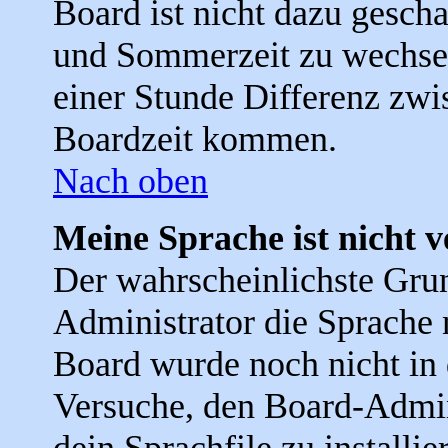
Board ist nicht dazu gesch
und Sommerzeit zu wechse
einer Stunde Differenz zwi
Boardzeit kommen.
Nach oben
Meine Sprache ist nicht 
Der wahrscheinlichste Grund
Administrator die Sprache ni
Board wurde noch nicht in 
Versuche, den Board-Admin