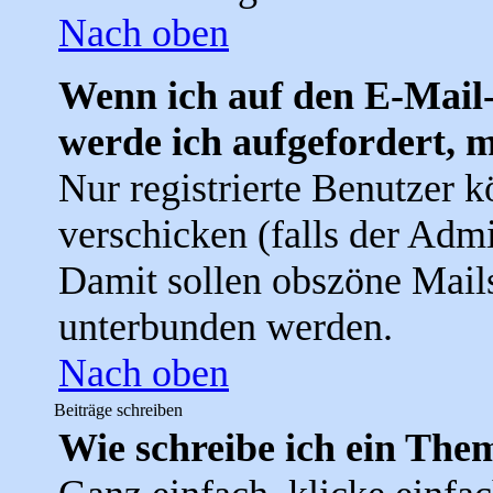
Nach oben
Wenn ich auf den E-Mail-
werde ich aufgefordert, 
Nur registrierte Benutzer 
verschicken (falls der Admi
Damit sollen obszöne Mail
unterbunden werden.
Nach oben
Beiträge schreiben
Wie schreibe ich ein The