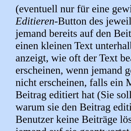
(eventuell nur für eine gew
Editieren
-Button des jeweil
jemand bereits auf den Bei
einen kleinen Text unterhal
anzeigt, wie oft der Text b
erscheinen, wenn jemand ge
nicht erscheinen, falls ein
Beitrag editiert hat (Sie so
warum sie den Beitrag edit
Benutzer keine Beiträge l