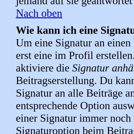
jemand auf sie geantwortet 
Nach oben
Wie kann ich eine Signa
Um eine Signatur an einen
erst eine im Profil erstellen
aktiviere die
Signatur anh
Beitragserstellung. Du kan
Signatur an alle Beiträge a
entsprechende Option ausw
einer Signatur immer noch 
Signaturoption beim Beitra