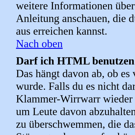
weitere Informationen über
Anleitung anschauen, die d
aus erreichen kannst.
Nach oben
Darf ich HTML benutzen
Das hängt davon ab, ob es 
wurde. Falls du es nicht dar
Klammer-Wirrwarr wieder f
um Leute davon abzuhalten
zu überschwemmen, die das