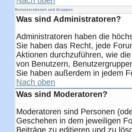
Nach oben
Benutzerebenen und Gruppen
Was sind Administratoren?
Administratoren haben die höch
Sie haben das Recht, jede Forum
Aktionen durchzuführen, wie di
von Benutzern, Benutzergruppen
Sie haben außerdem in jedem Fo
Nach oben
Was sind Moderatoren?
Moderatoren sind Personen (oder
Geschehen in dem jeweiligen Fo
Beiträge zu editieren und zu lö