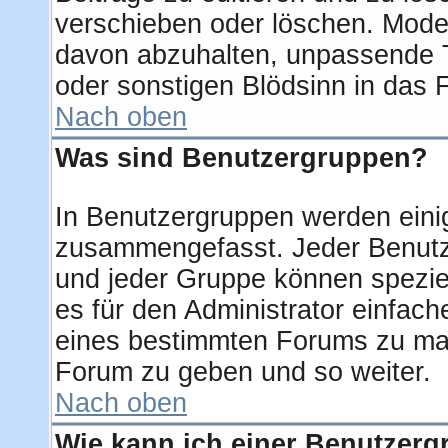
verschieben oder löschen. Mode
davon abzuhalten, unpassende T
oder sonstigen Blödsinn in das 
Nach oben
Was sind Benutzergruppen?
In Benutzergruppen werden eini
zusammengefasst. Jeder Benut
und jeder Gruppe können speziel
es für den Administrator einfac
eines bestimmten Forums zu mac
Forum zu geben und so weiter.
Nach oben
Wie kann ich einer Benutzerg