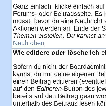
Ganz einfach, klicke einfach au
Forums- oder Beitragsseite. Es k
musst, bevor du eine Nachricht 
Aktionen werden am Ende der Sei
Themen erstellen, Du kannst an
Nach oben
Wie editiere oder lösche ich 
Sofern du nicht der Boardadmini
kannst du nur deine eigenen Bei
einen Beitrag editieren (eventuel
auf den
Editieren
-Button des jew
bereits auf den Beitrag geantwor
unterhalb des Beitrags lesen kön