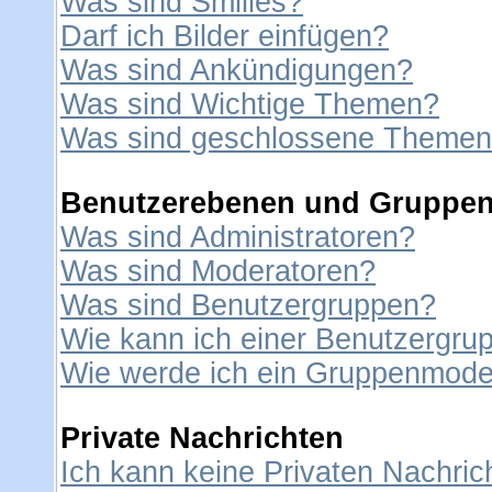
Was sind Smilies?
Darf ich Bilder einfügen?
Was sind Ankündigungen?
Was sind Wichtige Themen?
Was sind geschlossene Theme
Benutzerebenen und Gruppe
Was sind Administratoren?
Was sind Moderatoren?
Was sind Benutzergruppen?
Wie kann ich einer Benutzergrup
Wie werde ich ein Gruppenmode
Private Nachrichten
Ich kann keine Privaten Nachric