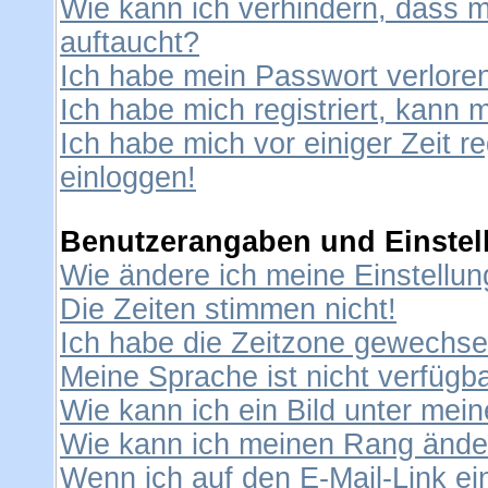
Wie kann ich verhindern, dass me
auftaucht?
Ich habe mein Passwort verlore
Ich habe mich registriert, kann 
Ich habe mich vor einiger Zeit re
einloggen!
Benutzerangaben und Einstel
Wie ändere ich meine Einstellu
Die Zeiten stimmen nicht!
Ich habe die Zeitzone gewechselt
Meine Sprache ist nicht verfügba
Wie kann ich ein Bild unter me
Wie kann ich meinen Rang ände
Wenn ich auf den E-Mail-Link ei