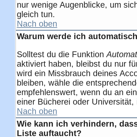
nur wenige Augenblicke, um sich 
gleich tun.
Nach oben
Warum werde ich automatisc
Solltest du die Funktion
Automat
aktiviert haben, bleibst du nur 
wird ein Missbrauch deines Acco
bleiben, wähle die entsprechend
empfehlenswert, wenn du an eine
einer Bücherei oder Universität,
Nach oben
Wie kann ich verhindern, dass
Liste auftaucht?