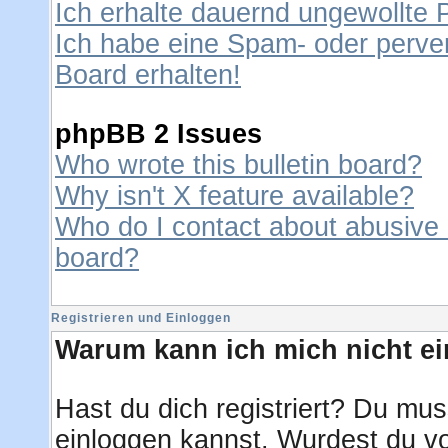
Ich erhalte dauernd ungewollte 
Ich habe eine Spam- oder perve
Board erhalten!
phpBB 2 Issues
Who wrote this bulletin board?
Why isn't X feature available?
Who do I contact about abusive a
board?
Registrieren und Einloggen
Warum kann ich mich nicht e
Hast du dich registriert? Du muss
einloggen kannst. Wurdest du vo