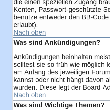
die einen speziellen Zugang bra
Konten, Passwort-geschützte Se
benutze entweder den BB-Code 
erlaubt).
Nach oben
Was sind Ankündigungen?
Ankündigungen beinhalten meist
solltest sie so früh wie möglic
am Anfang des jeweiligen Foru
kannst oder nicht hängt davon a
wurden. Diese legt der Board-Adm
Nach oben
Was sind Wichtige Themen?