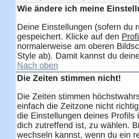
Wie ändere ich meine Einstel
Deine Einstellungen (sofern du r
gespeichert. Klicke auf den
Profi
normalerweise am oberen Bildsc
Style ab). Damit kannst du dein
Nach oben
Die Zeiten stimmen nicht!
Die Zeiten stimmen höchstwahrsc
einfach die Zeitzone nicht richtig
die Einstellungen deines Profils 
dich zutreffend ist, zu wählen. 
wechseln kannst, wenn du ein regi