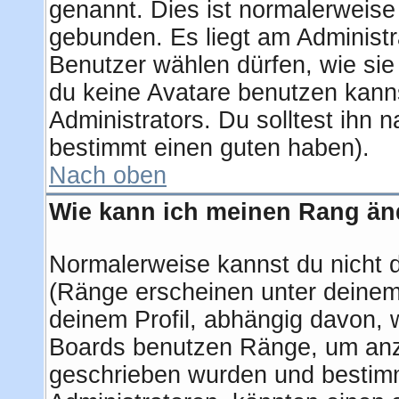
genannt. Dies ist normalerweise
gebunden. Es liegt am Administra
Benutzer wählen dürfen, wie si
du keine Avatare benutzen kanns
Administrators. Du solltest ihn 
bestimmt einen guten haben).
Nach oben
Wie kann ich meinen Rang ä
Normalerweise kannst du nicht 
(Ränge erscheinen unter deine
deinem Profil, abhängig davon, 
Boards benutzen Ränge, um anzu
geschrieben wurden und bestimm