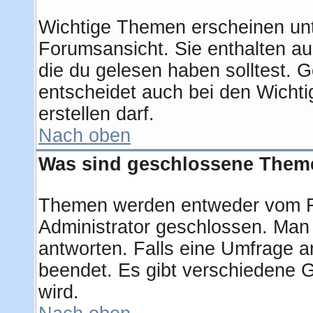
Wichtige Themen erscheinen unt
Forumsansicht. Sie enthalten au
die du gelesen haben solltest.
entscheidet auch bei den Wichti
erstellen darf.
Nach oben
Was sind geschlossene Them
Themen werden entweder vom F
Administrator geschlossen. Man
antworten. Falls eine Umfrage a
beendet. Es gibt verschiedene
wird.