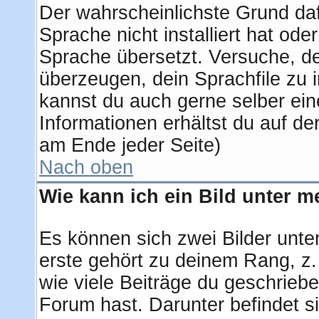
Der wahrscheinlichste Grund dafü
Sprache nicht installiert hat od
Sprache übersetzt. Versuche, d
überzeugen, dein Sprachfile zu ins
kannst du auch gerne selber ei
Informationen erhältst du auf d
am Ende jeder Seite)
Nach oben
Wie kann ich ein Bild unter
Es können sich zwei Bilder unt
erste gehört zu deinem Rang, z.
wie viele Beiträge du geschrieb
Forum hast. Darunter befindet si