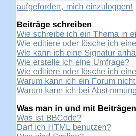
aufgefordert, mich einzuloggen!
Beiträge schreiben
Wie schreibe ich ein Thema in 
Wie editiere oder lösche ich ein
Wie kann ich eine Signatur anh
Wie erstelle ich eine Umfrage?
Wie editiere oder lösche ich ei
Warum kann ich ein Forum nicht
Warum kann ich bei Abstimmung
Was man in und mit Beiträgen
Was ist BBCode?
Darf ich HTML benutzen?