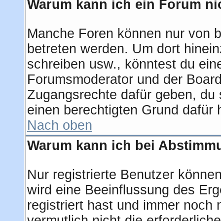
Warum kann ich ein Forum nic
Manche Foren können nur von b
betreten werden. Um dort hinein
schreiben usw., könntest du ein
Forumsmoderator und der Boarda
Zugangsrechte dafür geben, du s
einen berechtigten Grund dafür 
Nach oben
Warum kann ich bei Abstimm
Nur registrierte Benutzer könn
wird eine Beeinflussung des Erge
registriert hast und immer noch 
vermutlich nicht die erforderlic