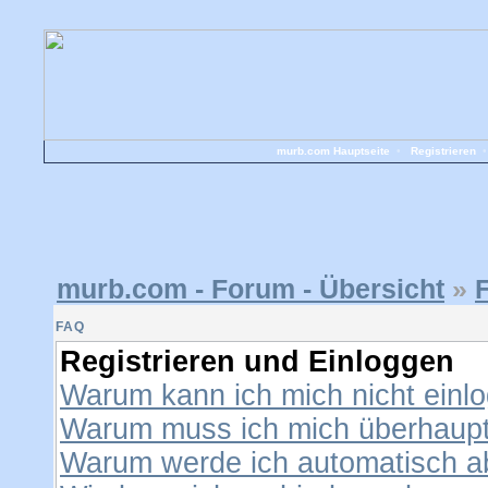
murb.com Hauptseite
•
Registrieren
murb.com - Forum - Übersicht
»
FAQ
Registrieren und Einloggen
Warum kann ich mich nicht einl
Warum muss ich mich überhaupt 
Warum werde ich automatisch 