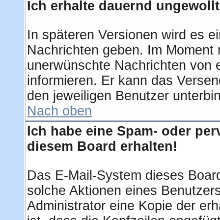
Ich erhalte dauernd ungewollt
In späteren Versionen wird es ei
Nachrichten geben. Im Moment m
unerwünschte Nachrichten von ei
informieren. Er kann das Verse
den jeweiligen Benutzer unterbi
Nach oben
Ich habe eine Spam- oder per
diesem Board erhalten!
Das E-Mail-System dieses Board
solche Aktionen eines Benutzers
Administrator eine Kopie der erh