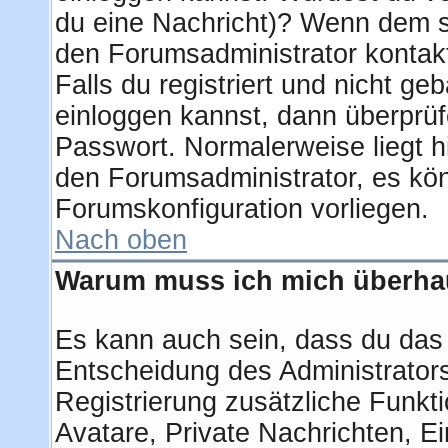
du eine Nachricht)? Wenn dem so
den Forumsadministrator kontak
Falls du registriert und nicht ge
einloggen kannst, dann überprü
Passwort. Normalerweise liegt hie
den Forumsadministrator, es kön
Forumskonfiguration vorliegen.
Nach oben
Warum muss ich mich überhau
Es kann auch sein, dass du das g
Entscheidung des Administrators.
Registrierung zusätzliche Funkti
Avatare, Private Nachrichten, Ei