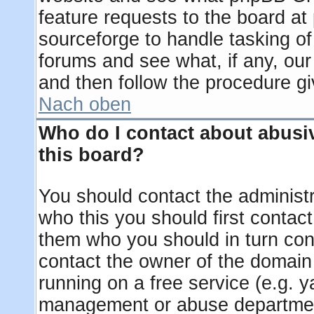
feature requests to the board a
sourceforge to handle tasking o
forums and see what, if any, our
and then follow the procedure gi
Nach oben
Who do I contact about abusiv
this board?
You should contact the administra
who this you should first contac
them who you should in turn cont
contact the owner of the domain (
running on a free service (e.g. ya
management or abuse department 