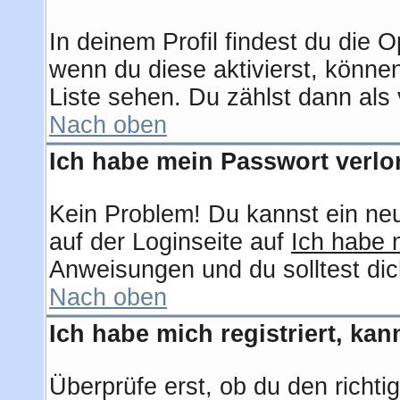
In deinem Profil findest du die 
wenn du diese aktivierst, können
Liste sehen. Du zählst dann als 
Nach oben
Ich habe mein Passwort verlo
Kein Problem! Du kannst ein ne
auf der Loginseite auf
Ich habe 
Anweisungen und du solltest dic
Nach oben
Ich habe mich registriert, ka
Überprüfe erst, ob du den rich