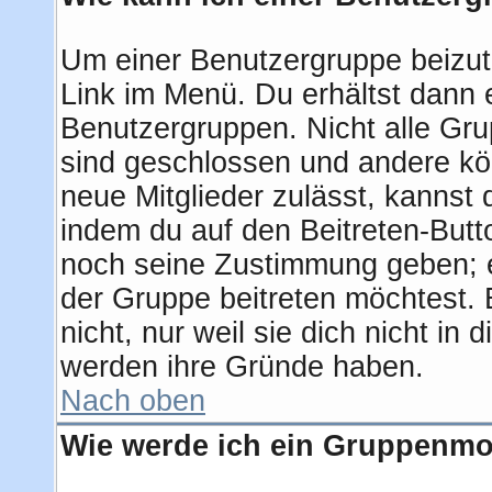
Um einer Benutzergruppe beizut
Link im Menü. Du erhältst dann e
Benutzergruppen. Nicht alle G
sind geschlossen und andere kön
neue Mitglieder zulässt, kannst 
indem du auf den Beitreten-But
noch seine Zustimmung geben; e
der Gruppe beitreten möchtest.
nicht, nur weil sie dich nicht i
werden ihre Gründe haben.
Nach oben
Wie werde ich ein Gruppenmo