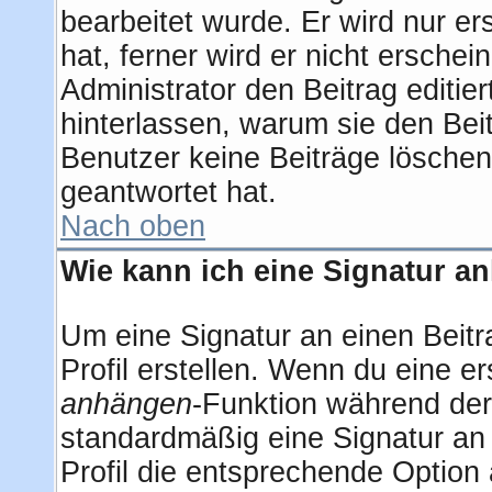
bearbeitet wurde. Er wird nur e
hat, ferner wird er nicht erschei
Administrator den Beitrag editier
hinterlassen, warum sie den Beit
Benutzer keine Beiträge lösche
geantwortet hat.
Nach oben
Wie kann ich eine Signatur 
Um eine Signatur an einen Beitr
Profil erstellen. Wenn du eine ers
anhängen
-Funktion während der
standardmäßig eine Signatur an
Profil die entsprechende Option