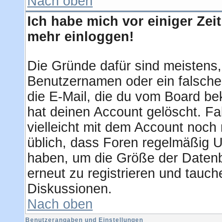
Nach oben
Ich habe mich vor einiger Zeit
mehr einloggen!
Die Gründe dafür sind meistens
Benutzernamen oder ein falsche
die E-Mail, die du vom Board be
hat deinen Account gelöscht. Fall
vielleicht mit dem Account noch 
üblich, dass Foren regelmäßig U
haben, um die Größe der Datenb
erneut zu registrieren und tauch
Diskussionen.
Nach oben
Benutzerangaben und Einstellungen