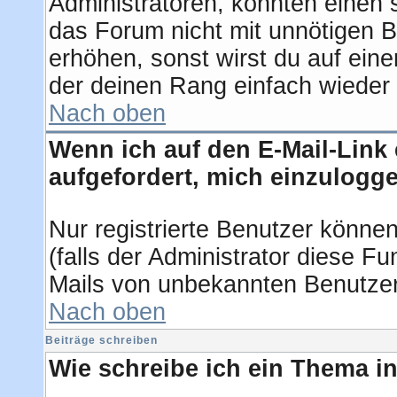
Administratoren, könnten einen 
das Forum nicht mit unnötigen 
erhöhen, sonst wirst du auf eine
der deinen Rang einfach wieder 
Nach oben
Wenn ich auf den E-Mail-Link 
aufgefordert, mich einzulogg
Nur registrierte Benutzer könne
(falls der Administrator diese F
Mails von unbekannten Benutze
Nach oben
Beiträge schreiben
Wie schreibe ich ein Thema i