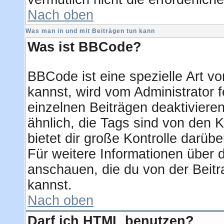
Nach oben
Was man in und mit Beiträgen tun kann
Was ist BBCode?
BBCode ist eine spezielle Art
kannst, wird vom Administrator f
einzelnen Beiträgen deaktiviere
ähnlich, die Tags sind von den
bietet dir große Kontrolle darüb
Für weitere Informationen über d
anschauen, die du von der Beitr
kannst.
Nach oben
Darf ich HTML benutzen?