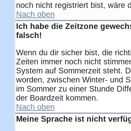
noch nicht registriert bist, wäre
Nach oben
Ich habe die Zeitzone gewechs
falsch!
Wenn du dir sicher bist, die ric
Zeiten immer noch nicht stimmen
System auf Sommerzeit steht. D
worden, zwischen Winter- und 
im Sommer zu einer Stunde Diff
der Boardzeit kommen.
Nach oben
Meine Sprache ist nicht verfü