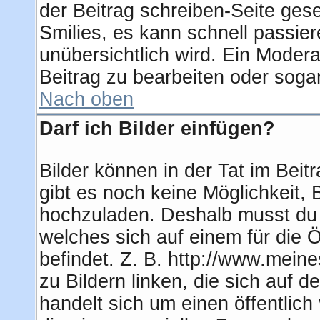
der Beitrag schreiben-Seite ges
Smilies, es kann schnell passier
unübersichtlich wird. Ein Modera
Beitrag zu bearbeiten oder soga
Nach oben
Darf ich Bilder einfügen?
Bilder können in der Tat im Beit
gibt es noch keine Möglichkeit, 
hochzuladen. Deshalb musst du 
welches sich auf einem für die Ö
befindet. Z. B. http://www.meine
zu Bildern linken, die sich auf d
handelt sich um einen öffentlich