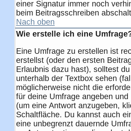
einer Signatur immer noch verhi
beim Beitragsschreiben abschalt
Nach oben
Wie erstelle ich eine Umfrage
Eine Umfrage zu erstellen ist r
erstellst (oder den ersten Beitra
Erlaubnis dazu hast), solltest d
unterhalb der Textbox sehen (fal
möglicherweise nicht die erforder
für deine Umfrage angeben und 
(um eine Antwort anzugeben, kli
Schaltfläche. Du kannst auch ein 
eine unbegrenzt dauernde Umfra