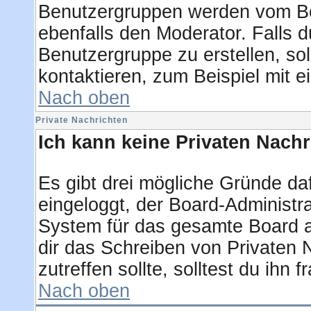
Benutzergruppen werden vom Boar
ebenfalls den Moderator. Falls du
Benutzergruppe zu erstellen, sol
kontaktieren, zum Beispiel mit e
Nach oben
Private Nachrichten
Ich kann keine Privaten Nachr
Es gibt drei mögliche Gründe dafü
eingeloggt, der Board-Administra
System für das gesamte Board ab
dir das Schreiben von Privaten N
zutreffen sollte, solltest du ihn 
Nach oben