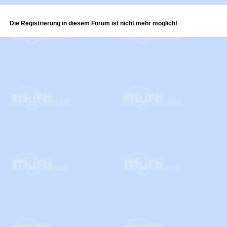
Die Registrierung in diesem Forum ist nicht mehr möglich!