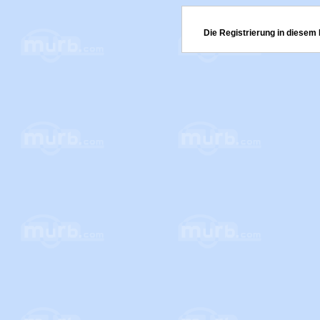
Die Registrierung in diesem 