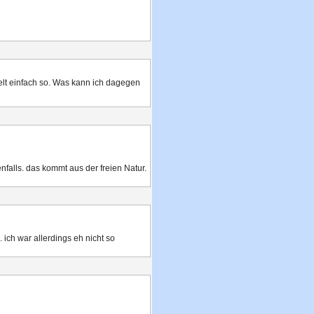
selt einfach so. Was kann ich dagegen
enfalls. das kommt aus der freien Natur.
ich war allerdings eh nicht so