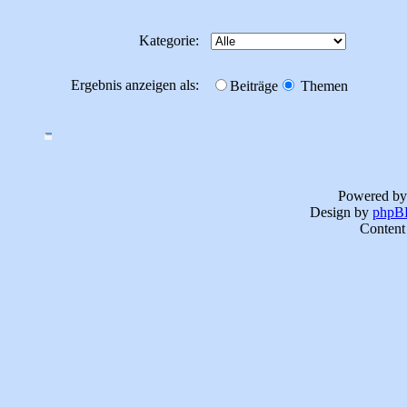
Kategorie:
Ergebnis anzeigen als:
Beiträge
Themen
Powered b
Design by
phpBB
Content