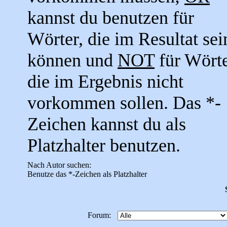
kannst du benutzen für
Wörter, die im Resultat sei
können und
NOT
für Wörte
die im Ergebnis nicht
vorkommen sollen. Das *-
Zeichen kannst du als
Platzhalter benutzen.
Nach Autor suchen:
Benutze das *-Zeichen als Platzhalter
Forum: