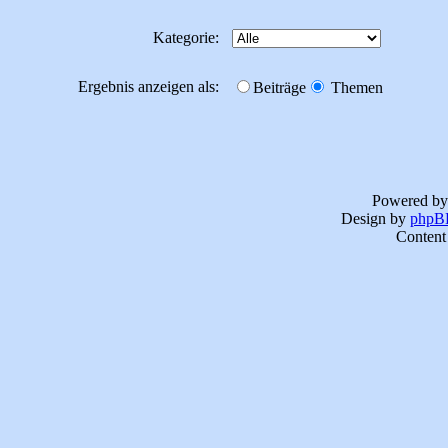
Kategorie:
Ergebnis anzeigen als:
Beiträge
Themen
Powered b
Design by
phpBB
Content