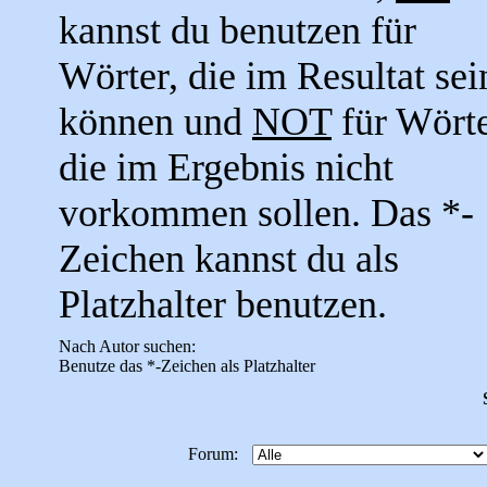
kannst du benutzen für
Wörter, die im Resultat sei
können und
NOT
für Wörte
die im Ergebnis nicht
vorkommen sollen. Das *-
Zeichen kannst du als
Platzhalter benutzen.
Nach Autor suchen:
Benutze das *-Zeichen als Platzhalter
Forum: