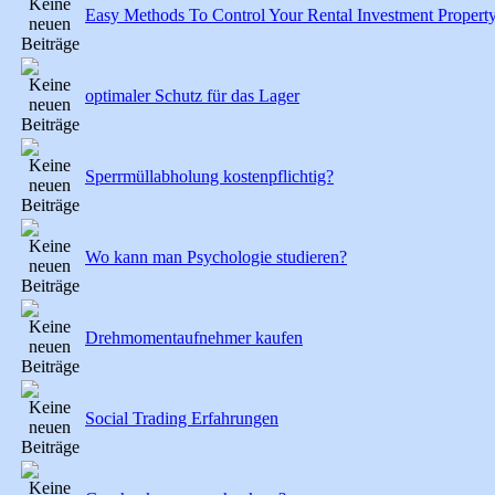
Easy Methods To Control Your Rental Investment Propert
optimaler Schutz für das Lager
Sperrmüllabholung kostenpflichtig?
Wo kann man Psychologie studieren?
Drehmomentaufnehmer kaufen
Social Trading Erfahrungen