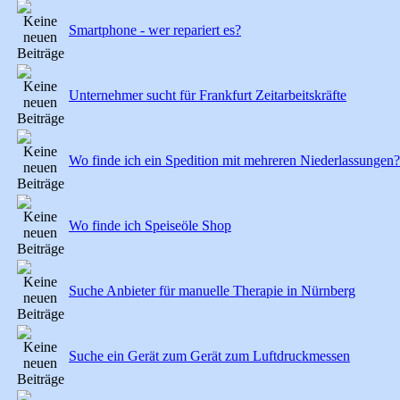
Smartphone - wer repariert es?
Unternehmer sucht für Frankfurt Zeitarbeitskräfte
Wo finde ich ein Spedition mit mehreren Niederlassungen?
Wo finde ich Speiseöle Shop
Suche Anbieter für manuelle Therapie in Nürnberg
Suche ein Gerät zum Gerät zum Luftdruckmessen