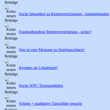
Suche Infoartikel zu Rentenversicherung - fondsgebunden
Fondsgebundene Rentenversicherung - sicher?
Was ist eure Meinung zu Stopfmaschinen?
Kroatien als Urlaubsziel?
Suche WPC Terrassendielen
Schöne + qualitative Türschilder gesucht