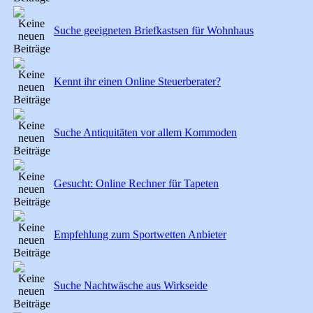
Suche geeigneten Briefkastsen für Wohnhaus
Kennt ihr einen Online Steuerberater?
Suche Antiquitäten vor allem Kommoden
Gesucht: Online Rechner für Tapeten
Empfehlung zum Sportwetten Anbieter
Suche Nachtwäsche aus Wirkseide