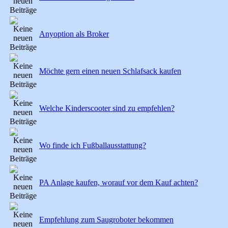
Anyoption als Broker
Möchte gern einen neuen Schlafsack kaufen
Welche Kinderscooter sind zu empfehlen?
Wo finde ich Fußballausstattung?
PA Anlage kaufen, worauf vor dem Kauf achten?
Empfehlung zum Saugroboter bekommen