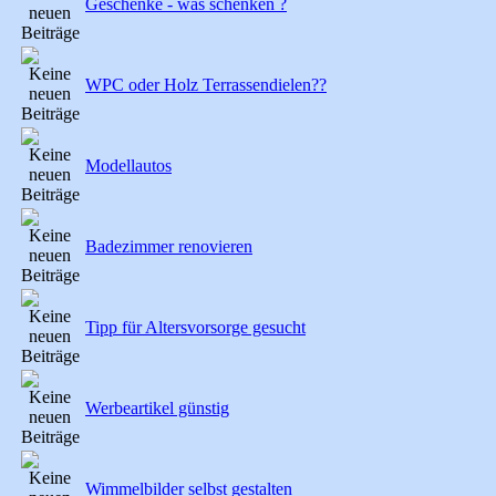
Geschenke - was schenken ?
WPC oder Holz Terrassendielen??
Modellautos
Badezimmer renovieren
Tipp für Altersvorsorge gesucht
Werbeartikel günstig
Wimmelbilder selbst gestalten