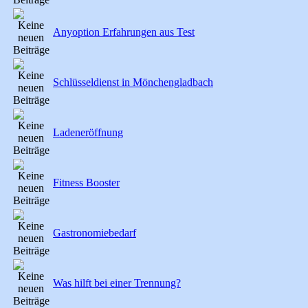
Anyoption Erfahrungen aus Test
Schlüsseldienst in Mönchengladbach
Ladeneröffnung
Fitness Booster
Gastronomiebedarf
Was hilft bei einer Trennung?