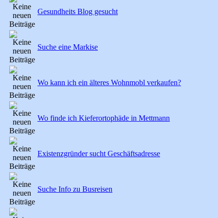
Gesundheits Blog gesucht
Suche eine Markise
Wo kann ich ein älteres Wohnmobl verkaufen?
Wo finde ich Kieferortophäde in Mettmann
Existenzgründer sucht Geschäftsadresse
Suche Info zu Busreisen