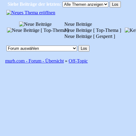
Siehe Beiträge der letzten:
Neue Beiträge
Neue Beiträge [ Top-Thema ]
Neue Beiträge [ Gesperrt ]
murb.com - Forum - Übersicht
»
Off-Topic