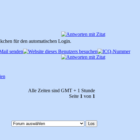
äkchen für den automatischen Login.
Alle Zeiten sind GMT + 1 Stunde
Seite
1
von
1