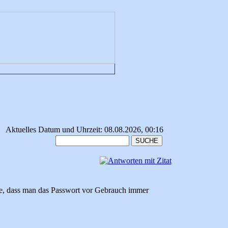
Aktuelles Datum und Uhrzeit: 08.08.2026, 00:16
te, dass man das Passwort vor Gebrauch immer