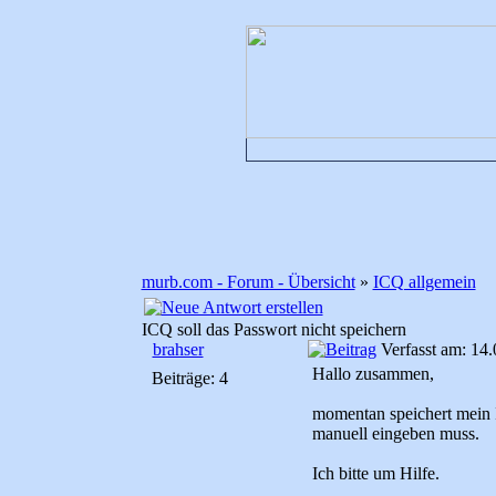
murb.com - Forum - Übersicht
»
ICQ allgemein
ICQ soll das Passwort nicht speichern
brahser
Verfasst am: 14.
Hallo zusammen,
Beiträge: 4
momentan speichert mein 
manuell eingeben muss.
Ich bitte um Hilfe.