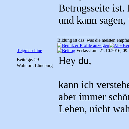
Betrugsseite ist
und kann sagen, 
_________________
Bildung ist das, was die meisten empf
Teigmaschine
Verfasst am: 21.10.2016, 09
Hey du,
Beiträge: 59
Wohnort: Lüneburg
kann ich versteh
aber immer schö
Leben, nicht wa