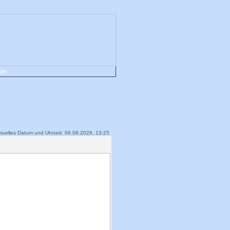
gin
tuelles Datum und Uhrzeit: 06.08.2026, 13:25