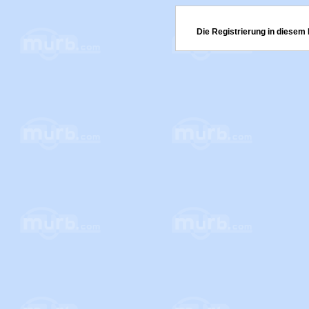
Die Registrierung in diesem 