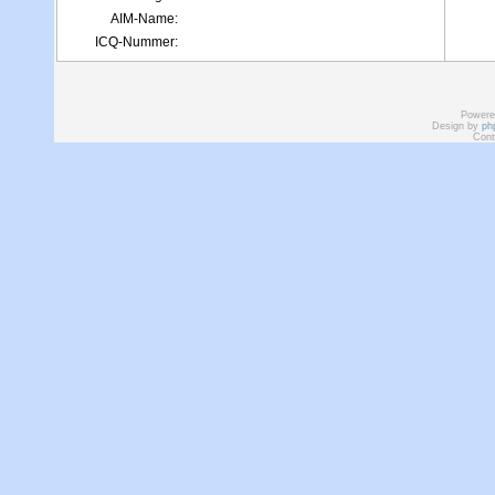
AIM-Name:
ICQ-Nummer:
Powere
Design by
ph
Cont