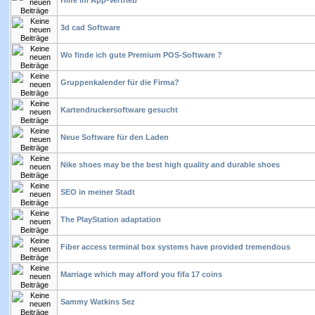
Hilfe im App-Vertrieb
3d cad Software
Wo finde ich gute Premium POS-Software ?
Gruppenkalender für die Firma?
Kartendruckersoftware gesucht
Neue Software für den Laden
Nike shoes may be the best high quality and durable shoes
SEO in meiner Stadt
The PlayStation adaptation
Fiber access terminal box systems have provided tremendous
Marriage which may afford you fifa 17 coins
Sammy Watkins Sez